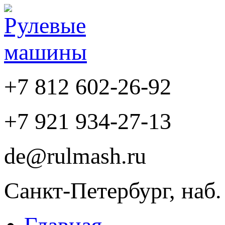
+7 812
602-26-92
+7 921
934-27-13
de@rulmash.ru
Санкт-Петербург, наб