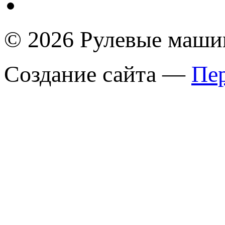
© 2026 Рулевые маш
Создание сайта —
Пер