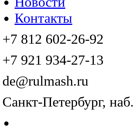
Новости
Контакты
+7 812
602-26-92
+7 921
934-27-13
de@rulmash.ru
Санкт-Петербург, наб