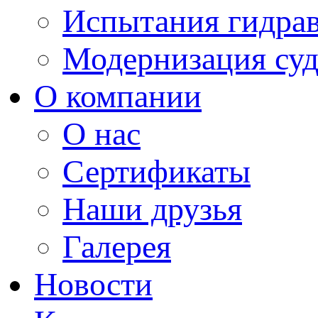
Испытания гидрав
Модернизация суд
О компании
О нас
Сертификаты
Наши друзья
Галерея
Новости