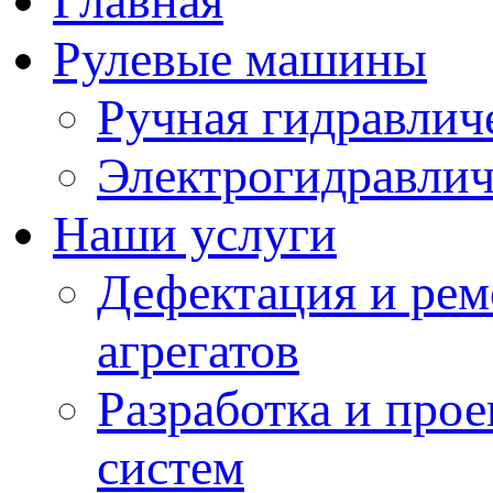
Главная
Рулевые машины
Ручная гидравлич
Электрогидравлич
Наши услуги
Дефектация и рем
агрегатов
Разработка и про
систем