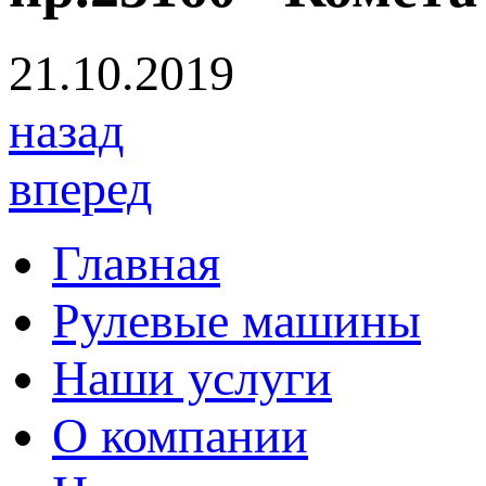
21.10.2019
назад
вперед
Главная
Рулевые машины
Наши услуги
О компании