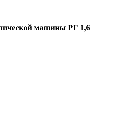
влической машины РГ 1,6