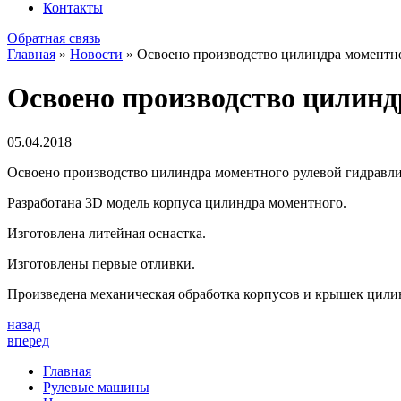
Контакты
Обратная связь
Главная
»
Новости
»
Освоено производство цилиндра моментно
Освоено производство цилинд
05.04.2018
Освоено производство цилиндра моментного рулевой гидравли
Разработана 3D модель корпуса цилиндра моментного.
Изготовлена литейная оснастка.
Изготовлены первые отливки.
Произведена механическая обработка корпусов и крышек цил
назад
вперед
Главная
Рулевые машины